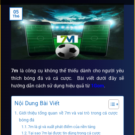
05
Th6
7m
là công cụ không thể thiếu dành cho người yêu
thích bóng đá và cá cược. Bài viết dưới đây sẽ
hướng dẫn cách sử dụng hiệu quả từ
1Gom
.
Nội Dung Bài Viết
Giới thiệu tổng quan về 7m và vai trò trong cá cược
bóng đá
7m là gì và xuất phát điểm của nền tảng
Tại sao 7m lại được tin dùng trong cá cược