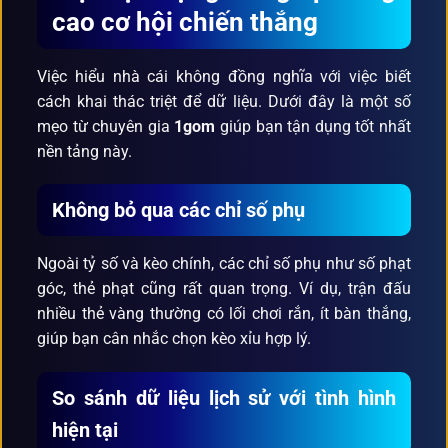
cao cơ hội chiến thắng
Việc hiểu nhà cái không đồng nghĩa với việc biết
cách khai thác triệt để dữ liệu. Dưới đây là một số
mẹo từ chuyên gia
1gom
giúp bạn tận dụng tốt nhất
nền tảng này.
Không bỏ qua các chỉ số phụ
Ngoài tỷ số và kèo chính, các chỉ số phụ như số phạt
góc, thẻ phạt cũng rất quan trọng. Ví dụ, trận đấu
nhiều thẻ vàng thường có lối chơi rắn, ít bàn thắng,
giúp bạn cân nhắc chọn kèo xỉu hợp lý.
So sánh dữ liệu lịch sử với tình hình
hiện tại