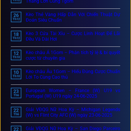
Th12
Thắng Lớn Cùng 1gom
Kèo Thẻ Vàng Hấp Dẫn Với Chiến Thuật Dự
26
Th12
Đoán Siêu Chuẩn
Kèo 3 Cửa Tài Xỉu – Cược Linh Hoạt Để Lãi
18
Th12
Đều Và Dài Hơi
Kèo châu Á 1Gom – Phân tích tỷ lệ & bí quyết
12
Th10
cược từ chuyên gia
Kèo châu Âu 1Gom – Hiểu Đúng Cược Chuẩn
10
Th10
Lời To Cùng Cao thủ
European Women – France (W) U19 vs
23
Th6
Portugal (W) U19 ngày 24-06-2025
Giải VĐQG Nữ Hoa Kỳ – Michigan Legends
22
Th6
(W) vs Flint City AFC (W) ngày 23-06-2025
Giải VĐQG Nữ Hoa Kỳ – San Diego Parceiro
22