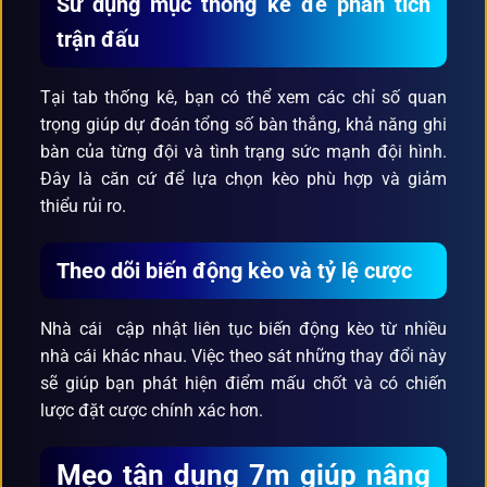
Sử dụng mục thống kê để phân tích
trận đấu
Tại tab thống kê, bạn có thể xem các chỉ số quan
trọng giúp dự đoán tổng số bàn thắng, khả năng ghi
bàn của từng đội và tình trạng sức mạnh đội hình.
Đây là căn cứ để lựa chọn kèo phù hợp và giảm
thiểu rủi ro.
Theo dõi biến động kèo và tỷ lệ cược
Nhà cái cập nhật liên tục biến động kèo từ nhiều
nhà cái khác nhau. Việc theo sát những thay đổi này
sẽ giúp bạn phát hiện điểm mấu chốt và có chiến
lược đặt cược chính xác hơn.
Mẹo tận dụng 7m giúp nâng