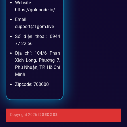
Website:
https://goldnode.io/
Email:
support@1gom.live
Số điện thoại: 0944
77 22 66
Địa chỉ: 104/6 Phan
Xích Long, Phường 7,
Phú Nhuận, TP. Hồ Chí
Minh
Zipcode: 700000
Copyright 2026 ©
SEO2 S3