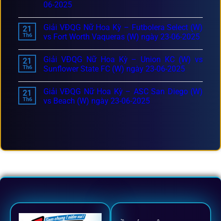
06-2025
Giải VĐQG Nữ Hoa Kỳ – Futbolera Select (W)
21
Th6
vs Fort Worth Vaqueras (W) ngày 23-06-2025
Giải VĐQG Nữ Hoa Kỳ – Union KC (W) vs
21
Th6
Sunflower State FC (W) ngày 23-06-2025
Giải VĐQG Nữ Hoa Kỳ – ASC San Diego (W)
21
Th6
vs Beach (W) ngày 23-06-2025