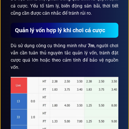
cá cược. Yếu tố tâm lý, biến động sân bãi, thời tiết
cũng cần được cân nhắc để tránh rủi ro.
Quản lý vốn hợp lý khi chơi cá cược
Dù sử dụng công cụ thông minh như
7m
, người chơi
vẫn cần tuân thủ nguyên tắc quản lý vốn, tránh đặt
cược quá lớn hoặc theo cảm tính để bảo vệ nguồn
vốn.