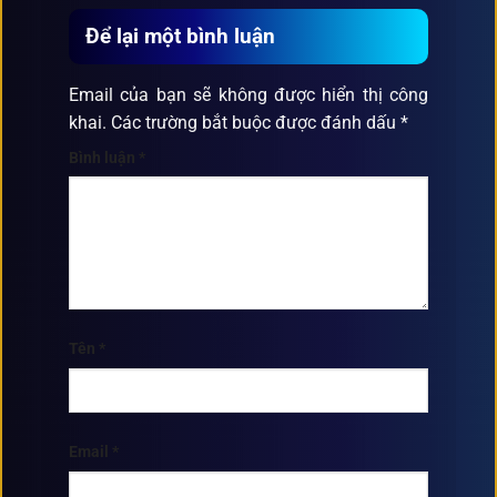
Để lại một bình luận
Email của bạn sẽ không được hiển thị công
khai.
Các trường bắt buộc được đánh dấu
*
Bình luận
*
Tên
*
Email
*