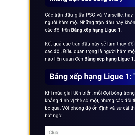
Các trận đấu giữa PSG và Marseille, hay
người hâm mộ. Những trận đấu này không
các đội trên
Bảng xếp hạng Ligue 1
.
Kết quả các trận đấu này sẽ làm thay đổi
các đội. Điều quan trọng là người hâm mộ 
nào liên quan đến
Bảng xếp hạng Ligue 1
.
Bảng xếp hạng Ligue 1: 
Khi mùa giải tiến triển, mỗi đội bóng tron
khẳng định vị thế số một, nhưng các đối 
bỏ qua. Với phong độ ổn định và sự cải th
bất ngờ.