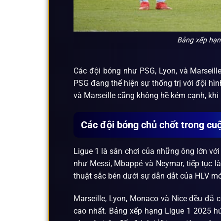
Bảng xếp hạn
Các đội bóng như PSG, Lyon, và Marseill
PSG đang thể hiện sự thống trị với đội hìn
và Marseille cũng không hề kém cạnh, khi
Các đội bóng chủ chốt trong cu
Ligue 1 là sân chơi của những ông lớn với
như Messi, Mbappé và Neymar, tiếp tục là
thuật sắc bén dưới sự dẫn dắt của HLV mớ
Marseille, Lyon, Monaco và Nice đều đã có
cao nhất. Bảng xếp hạng Ligue 1 2025 h