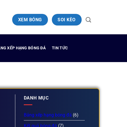
XEM BÓNG
SOI KÈO
NG XẾP HẠNG BÓNG ĐÁ
TIN TỨC
DANH MỤC
Bảng xếp hạng bóng đá
(6)
Kết quả bóng đá
(7)