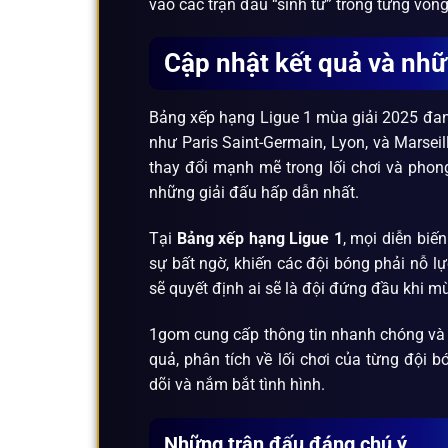
vào các trận đấu “sinh tử” trong từng vòn
Cập nhật kết quả và nh
Bảng xếp hạng Ligue 1 mùa giải 2025 đa
như Paris Saint-Germain, Lyon, và Marseil
thay đổi mạnh mẽ trong lối chơi và phon
những giải đấu hấp dẫn nhất.
Tại
Bảng xếp hạng Ligue 1
, mọi diễn biế
sự bất ngờ, khiến các đội bóng phải nỗ l
sẽ quyết định ai sẽ là đội đứng đầu khi mù
1gom cung cấp thông tin nhanh chóng và
quả, phân tích về lối chơi của từng đội 
dõi và nắm bắt tình hình.
Những trận đấu đáng chú ý