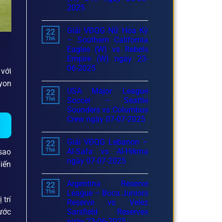
2025
Giải VĐQG Nữ Hoa Kỳ
22
Th6
– Southern California
Eagles (W) vs Rebels
Empire (W) ngày 23-
06-2025
 với
Lyon
USA Major League
22
Th6
Soccer – Seattle
Sounders vs Columbus
Crew ngày 07-07-2025
Giải VĐQG Lebanon –
22
Th6
Al-Safa vs Al-Hikma
 sao
ngày 07-07-2025
hiến
Argentina Reserve
22
Th6
League – Boca Juniors
 trí
Reserve vs Velez
ước
Sarsfield Reserves
ngày 23-06-2025