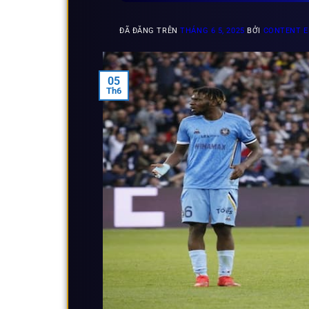
ĐÃ ĐĂNG TRÊN
THÁNG 6 5, 2025
BỞI
CONTENT E
05
Th6