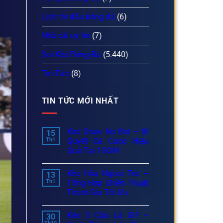
Lịch thi đấu bóng đá
(6)
Nhà cái uy tín
(7)
Soi Kèo Bóng Đá
(5.440)
Tin Tức
(8)
TIN TỨC MỚI NHẤT
Kèo Draw No Bet – Bí
15
Th1
Quyết Cá Cược Hiệu
Quả Tại 1GOM
Kèo Hòa Ngoại Trừ –
13
Th1
Tổng Hợp Chiến Thuật
Tham Gia Tối Ưu
Kèo 3 Cửa Là Gì? –
30