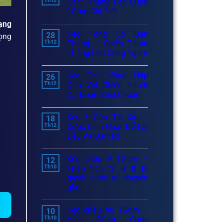
Th12
Cách Thắng Lớn Cùng
1Gom Chi Tiết
ạng
Kèo Tổng Số Bàn
28
rọng
Th12
Thắng – Chiến Thuật
Thắng Lớn Cùng 1gom
Kèo Thẻ Vàng Hấp
26
Th12
Dẫn Với Chiến Thuật
Dự Đoán Siêu Chuẩn
Kèo 3 Cửa Tài Xỉu –
18
Th12
Cược Linh Hoạt Để Lãi
Đều Và Dài Hơi
Kèo châu Á 1Gom –
12
Th10
Phân tích tỷ lệ & bí
quyết cược từ chuyên
gia
Kèo châu Âu 1Gom –
10
Th10
Hiểu Đúng Cược