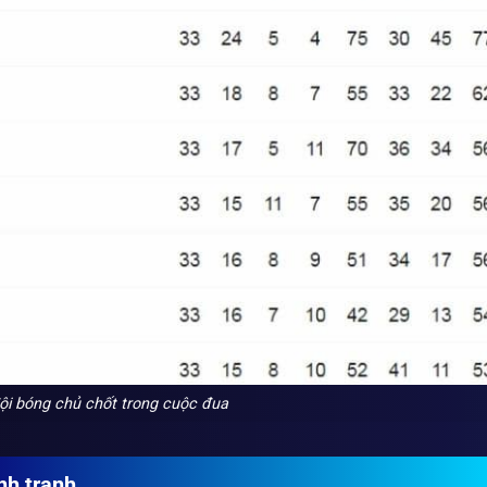
ội bóng chủ chốt trong cuộc đua
nh tranh