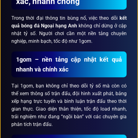
xác, nhanh chóng
Trong thời đại thông tin bùng nổ, việc theo dõi
kết
quả bóng đá Ngoại hạng Anh
không chỉ dừng ở cập
nhật tỷ số. Người chơi cần một nền tảng chuyên
nghiệp, minh bạch, tốc độ như 1gom.
1gom – nền tảng cập nhật kết quả
nhanh và chính xác
Tại 1gom, bạn không chỉ theo dõi tỷ số mà còn có
thể xem thông số trận đấu, đội hình xuất phát, bảng
xếp hạng trực tuyến và bình luận trận đấu theo thời
gian thực. Giao diện thân thiện, tốc độ load nhanh,
trải nghiệm như đang “ngồi bàn” với các chuyên gia
phân tích trận đấu.