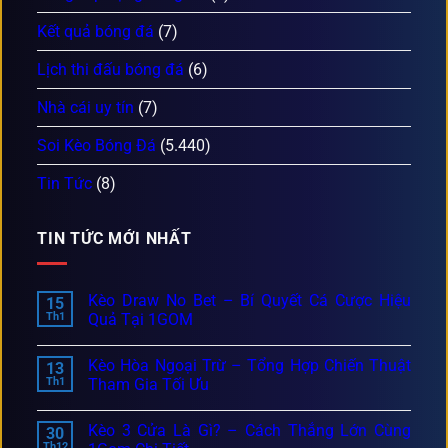
Kết quả bóng đá
(7)
Lịch thi đấu bóng đá
(6)
Nhà cái uy tín
(7)
Soi Kèo Bóng Đá
(5.440)
Tin Tức
(8)
TIN TỨC MỚI NHẤT
Kèo Draw No Bet – Bí Quyết Cá Cược Hiệu
15
Th1
Quả Tại 1GOM
Kèo Hòa Ngoại Trừ – Tổng Hợp Chiến Thuật
13
Th1
Tham Gia Tối Ưu
Kèo 3 Cửa Là Gì? – Cách Thắng Lớn Cùng
30
Th12