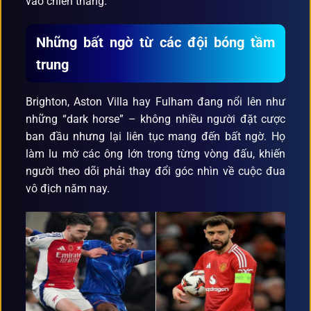
vào chiến thắng.
Những bất ngờ từ các đội bóng tầm
trung
Brighton, Aston Villa hay Fulham đang nổi lên như
những “dark horse” – không nhiều người đặt cược
ban đầu nhưng lại liên tục mang đến bất ngờ. Họ
làm lu mờ các ông lớn trong từng vòng đấu, khiến
người theo dõi phải thay đổi góc nhìn về cuộc đua
vô địch năm nay.