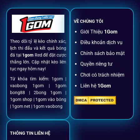
VỀ CHÚNG TÔI
Giới Thiệu
1Gom
Theo dõi tỷ lệ kèo chính xác,
Điều khoản dịch vụ
lịch thi đấu và kết quả bóng
Chính sách bảo mật
đá tại
1gom
Red để đặt cược
thắng lớn. Cập nhật kèo liên
Quyền riêng tư
tục ngay hôm nay!
Chơi có trách nhiệm
Từ khóa tìm kiếm: 1gom |
Liên hệ
1Gom
vaobong 1gom | 1gom
bong88 | 2bong 1gom |
1gom shop | 1gom vào bóng
| 1gom net | 1gom vaobong
THÔNG TIN LIÊN HỆ