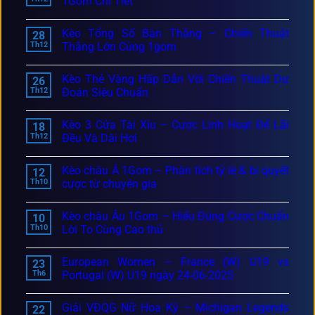
1Gom Chi Tiết
Kèo Tổng Số Bàn Thắng – Chiến Thuật
28
Th12
Thắng Lớn Cùng 1gom
Kèo Thẻ Vàng Hấp Dẫn Với Chiến Thuật Dự
26
Th12
Đoán Siêu Chuẩn
Kèo 3 Cửa Tài Xỉu – Cược Linh Hoạt Để Lãi
18
Th12
Đều Và Dài Hơi
Kèo châu Á 1Gom – Phân tích tỷ lệ & bí quyết
12
Th10
cược từ chuyên gia
Kèo châu Âu 1Gom – Hiểu Đúng Cược Chuẩn
10
Th10
Lời To Cùng Cao thủ
European Women – France (W) U19 vs
23
Th6
Portugal (W) U19 ngày 24-06-2025
Giải VĐQG Nữ Hoa Kỳ – Michigan Legends
22