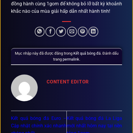
đồng hành cùng 1gom để không bỏ lỡ bất kỳ khoảnh
khắc nào của mùa giải hấp dẫn nhất hành tinh!
Mục nhập này đã được đăng trong
Kết quả bóng đá
. Đánh dấu
trang
permalink
.
CONTENT EDITOR
Kết quả bóng đá Euro –
Kết quả bóng đá La Liga
Cập nhật chính xác nhanh
mới nhất hôm nay tại nền