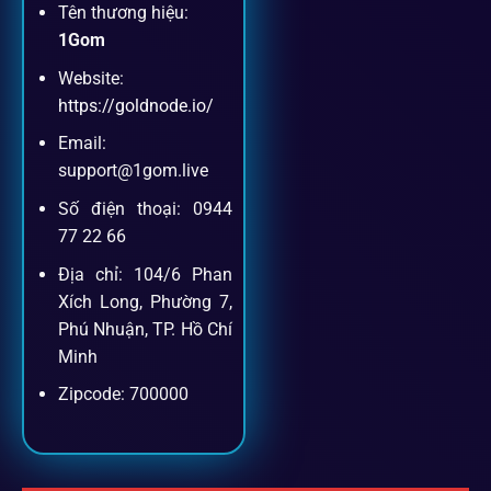
Tên thương hiệu:
1Gom
Website:
https://goldnode.io/
Email:
support@1gom.live
Số điện thoại: 0944
77 22 66
Địa chỉ: 104/6 Phan
Xích Long, Phường 7,
Phú Nhuận, TP. Hồ Chí
Minh
Zipcode: 700000