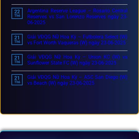
Argentina Reserve League – Rosario Central
22
Th6
Reserves vs San Lorenzo Reserves ngày 23-
06-2025
Giải VĐQG Nữ Hoa Kỳ – Futbolera Select (W)
21
Th6
vs Fort Worth Vaqueras (W) ngày 23-06-2025
Giải VĐQG Nữ Hoa Kỳ – Union KC (W) vs
21
Th6
Sunflower State FC (W) ngày 23-06-2025
Giải VĐQG Nữ Hoa Kỳ – ASC San Diego (W)
21
Th6
vs Beach (W) ngày 23-06-2025