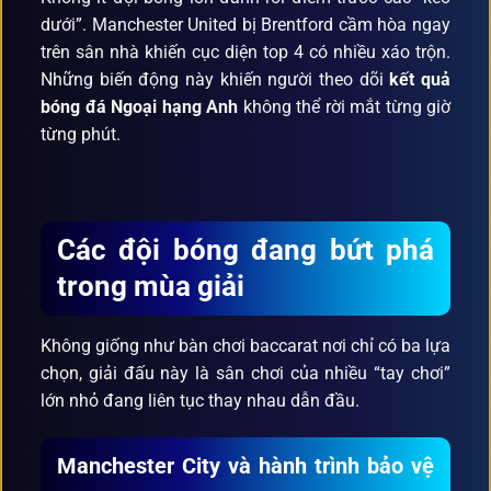
dưới”. Manchester United bị Brentford cầm hòa ngay
trên sân nhà khiến cục diện top 4 có nhiều xáo trộn.
Những biến động này khiến người theo dõi
kết quả
bóng đá Ngoại hạng Anh
không thể rời mắt từng giờ
từng phút.
Các đội bóng đang bứt phá
trong mùa giải
Không giống như bàn chơi baccarat nơi chỉ có ba lựa
chọn, giải đấu này là sân chơi của nhiều “tay chơi”
lớn nhỏ đang liên tục thay nhau dẫn đầu.
Manchester City và hành trình bảo vệ