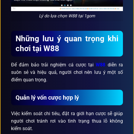
Lý do lựa chọn W88 tại 1gom
Những lưu ý quan trọng khi
chơi tại W88
Để đảm bảo trải nghiệm cá cược tại
W88
diễn ra
suôn sẻ và hiệu quả, người chơi nên lưu ý một số
điểm quan trọng.
Quản lý vốn cược hợp lý
Việc kiểm soát chi tiêu, đặt ra giới hạn cược sẽ giúp
người chơi tránh rơi vào tình trạng thua lỗ không
kiểm soát.