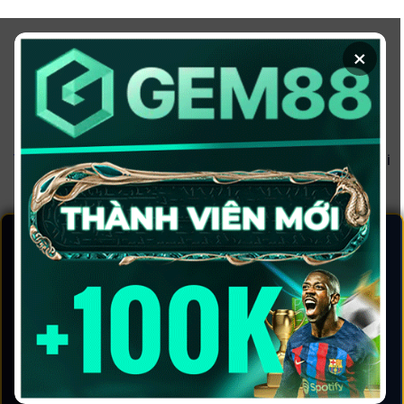
Chuyển
đến
×
nội
dung
Trang Chủ
»
Nhà cái uy tín
»
W88 – Nhà cái uy tín với trải
nghiệm casino đỉnh cao tại 1gom
NHÀ CÁI UY TÍN
W88 – Nhà cái uy tín với
trải nghiệm casino đỉnh
cao tại 1gom
ĐÃ ĐĂNG TRÊN
THÁNG 6 9, 2025
BỞI
CONTENT EDITOR