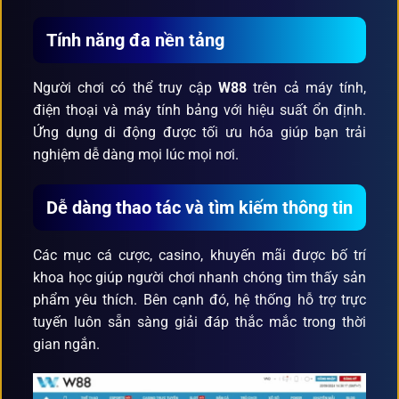
Tính năng đa nền tảng
Người chơi có thể truy cập
W88
trên cả máy tính,
điện thoại và máy tính bảng với hiệu suất ổn định.
Ứng dụng di động được tối ưu hóa giúp bạn trải
nghiệm dễ dàng mọi lúc mọi nơi.
Dễ dàng thao tác và tìm kiếm thông tin
Các mục cá cược, casino, khuyến mãi được bố trí
khoa học giúp người chơi nhanh chóng tìm thấy sản
phẩm yêu thích. Bên cạnh đó, hệ thống hỗ trợ trực
tuyến luôn sẵn sàng giải đáp thắc mắc trong thời
gian ngắn.