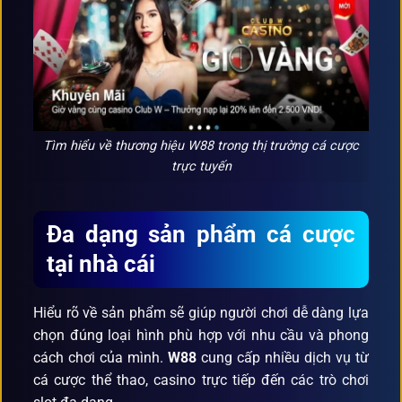
Tìm hiểu về thương hiệu W88 trong thị trường cá cược
trực tuyến
Đa dạng sản phẩm cá cược
tại nhà cái
Hiểu rõ về sản phẩm sẽ giúp người chơi dễ dàng lựa
chọn đúng loại hình phù hợp với nhu cầu và phong
cách chơi của mình.
W88
cung cấp nhiều dịch vụ từ
cá cược thể thao, casino trực tiếp đến các trò chơi