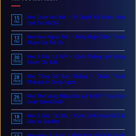
Kèo Draw No Bet – Bí Quyết Cá Cược Hiệu
15
Th1
Quả Tại 1GOM
Kèo Hòa Ngoại Trừ – Tổng Hợp Chiến Thuật
13
Th1
Tham Gia Tối Ưu
Kèo 3 Cửa Là Gì? – Cách Thắng Lớn Cùng
30
Th12
1Gom Chi Tiết
Kèo Tổng Số Bàn Thắng – Chiến Thuật
28
Th12
Thắng Lớn Cùng 1gom
Kèo Thẻ Vàng Hấp Dẫn Với Chiến Thuật Dự
26
Th12
Đoán Siêu Chuẩn
Kèo 3 Cửa Tài Xỉu – Cược Linh Hoạt Để Lãi
18
Th12
Đều Và Dài Hơi
Kèo châu Á 1Gom – Phân tích tỷ lệ & bí quyết