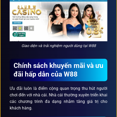
Giao diện và trải nghiệm người dùng tại W88
Chính sách khuyến mãi và ưu
đãi hấp dẫn của W88
Ưu đãi luôn là điểm cộng quan trọng thu hút người
chơi đến với nhà cái. Nhà cái thường xuyên triển khai
các chương trình đa dạng nhằm tăng giá trị cho
khách hàng.