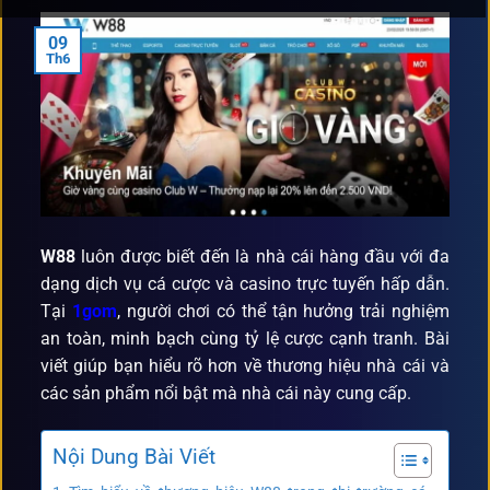
09
Th6
W88
luôn được biết đến là nhà cái hàng đầu với đa
dạng dịch vụ cá cược và casino trực tuyến hấp dẫn.
Tại
1gom
, người chơi có thể tận hưởng trải nghiệm
an toàn, minh bạch cùng tỷ lệ cược cạnh tranh. Bài
viết giúp bạn hiểu rõ hơn về thương hiệu nhà cái và
các sản phẩm nổi bật mà nhà cái này cung cấp.
Nội Dung Bài Viết