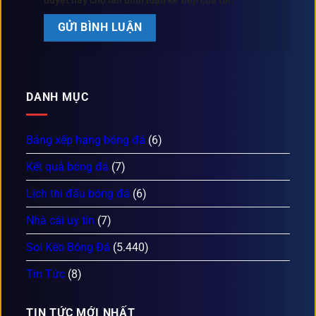
duyệt này cho lần bình luận kế tiếp của tôi.
DANH MỤC
Bảng xếp hạng bóng đá
(6)
Kết quả bóng đá
(7)
Lịch thi đấu bóng đá
(6)
Nhà cái uy tín
(7)
Soi Kèo Bóng Đá
(5.440)
Tin Tức
(8)
TIN TỨC MỚI NHẤT